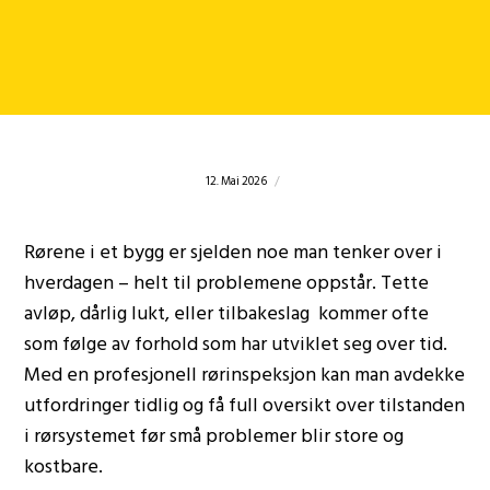
12. Mai 2026
Rørene i et bygg er sjelden noe man tenker over i
hverdagen – helt til problemene oppstår. Tette
avløp, dårlig lukt, eller tilbakeslag kommer ofte
som følge av forhold som har utviklet seg over tid.
Med en profesjonell rørinspeksjon kan man avdekke
utfordringer tidlig og få full oversikt over tilstanden
i rørsystemet før små problemer blir store og
kostbare.