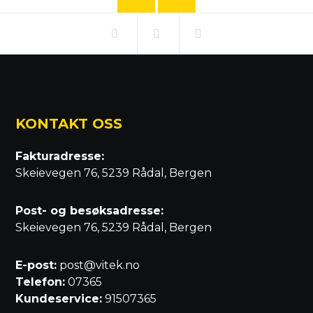
KONTAKT OSS
Fakturadresse:
Skeievegen 76, 5239 Rådal, Bergen
Post- og besøksadresse:
Skeievegen 76, 5239 Rådal, Bergen
E-post:
post@vitek.no
Telefon:
07365
Kundeservice:
91507365