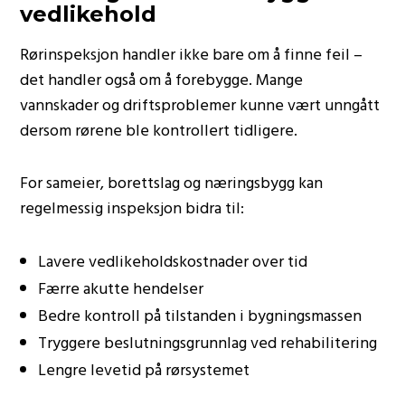
vedlikehold
Rørinspeksjon handler ikke bare om å finne feil –
det handler også om å forebygge. Mange
vannskader og driftsproblemer kunne vært unngått
dersom rørene ble kontrollert tidligere.
For sameier, borettslag og næringsbygg kan
regelmessig inspeksjon bidra til:
Lavere vedlikeholdskostnader over tid
Færre akutte hendelser
Bedre kontroll på tilstanden i bygningsmassen
Tryggere beslutningsgrunnlag ved rehabilitering
Lengre levetid på rørsystemet