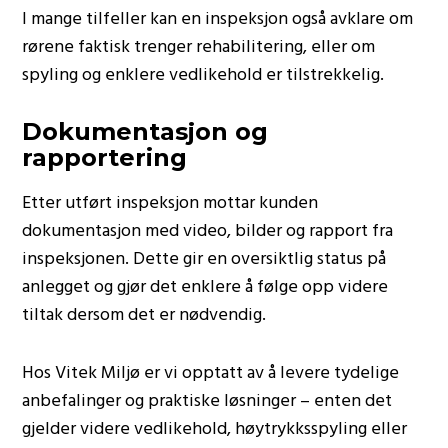
I mange tilfeller kan en inspeksjon også avklare om
rørene faktisk trenger rehabilitering, eller om
spyling og enklere vedlikehold er tilstrekkelig.
Dokumentasjon og
rapportering
Etter utført inspeksjon mottar kunden
dokumentasjon med video, bilder og rapport fra
inspeksjonen. Dette gir en oversiktlig status på
anlegget og gjør det enklere å følge opp videre
tiltak dersom det er nødvendig.
Hos Vitek Miljø er vi opptatt av å levere tydelige
anbefalinger og praktiske løsninger – enten det
gjelder videre vedlikehold, høytrykksspyling eller