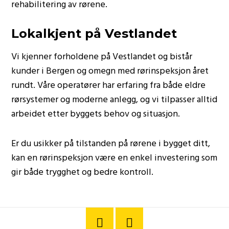
rehabilitering av rørene.
Lokalkjent på Vestlandet
Vi kjenner forholdene på Vestlandet og bistår
kunder i Bergen og omegn med rørinspeksjon året
rundt. Våre operatører har erfaring fra både eldre
rørsystemer og moderne anlegg, og vi tilpasser alltid
arbeidet etter byggets behov og situasjon.
Er du usikker på tilstanden på rørene i bygget ditt,
kan en rørinspeksjon være en enkel investering som
gir både trygghet og bedre kontroll.