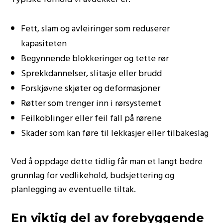
Fett, slam og avleiringer som reduserer
kapasiteten
Begynnende blokkeringer og tette rør
Sprekkdannelser, slitasje eller brudd
Forskjøvne skjøter og deformasjoner
Røtter som trenger inn i rørsystemet
Feilkoblinger eller feil fall på rørene
Skader som kan føre til lekkasjer eller tilbakeslag
Ved å oppdage dette tidlig får man et langt bedre
grunnlag for vedlikehold, budsjettering og
planlegging av eventuelle tiltak.
En viktig del av forebyggende