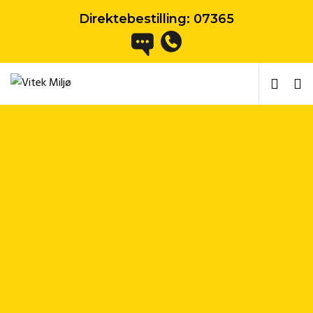
Direktebestilling:
07365