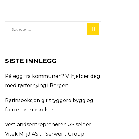
SISTE INNLEGG
Pålegg fra kommunen? Vi hjelper deg
med rørfornying i Bergen
Rørinspeksjon gir tryggere bygg og
færre overraskelser
Vestlandsentreprenøren AS selger
Vitek Miljø AS til Serwent Group