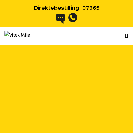
Direktebestilling:
07365